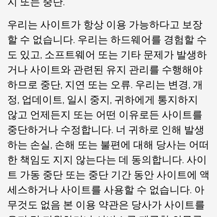
지 또는 중단.
우리는 사이트가 항상 이용 가능하다고 보장
할 수 없습니다. 우리는 하드웨어를 경험할 수
도 있고, 소프트웨어 또는 기타 문제가 발생하
거나 사이트와 관련된 유지 관리를 수행해야
하므로 중단, 지연 또는 오류. 우리는 변경, 개
정, 업데이트, 일시 중지, 귀하에게 통지하지
않고 언제든지 또는 어떤 이유로든 사이트를
중단하거나 수정합니다. 너 귀하로 인해 발생
하는 손실, 손해 또는 불편에 대해 당사는 어떠
한 책임도 지지 않는다는 데 동의합니다. 사이
트 가동 중단 또는 중단 기간 동안 사이트에 액
세스하거나 사이트를 사용할 수 없습니다. 아
무것도 없음 본 이용 약관은 당사가 사이트를