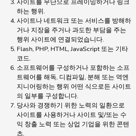
사이트를 무단으로 프레이밍하거나 링크
하는 행위.
사이트나 네트워크 또는 서비스를 방해하
거나 지장을 주거나 과도한 부담을 주는
행위 사이트에 연결되었습니다.
Flash, PHP, HTML, JavaScript 또는 기타
코드.
소프트웨어를 구성하거나 포함하는 소프
트웨어를 해독, 디컴파일, 분해 또는 역엔
지니어링하는 행위 어떤 식으로든 사이트
의 일부를 구성합니다.
당사와 경쟁하기 위한 노력의 일환으로
사이트를 사용하거나 사이트 및/또는 수
익 창출 노력 또는 상업 기업을 위한 콘텐
츠.