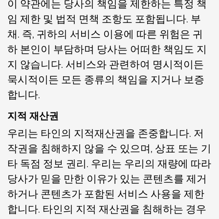
이 약관에는 당사의 책임을 제한하는 특정 책
임 제한 및 법적 면책 조항도 포함됩니다. 부
채. 즉, 귀하의 서비스 이용에 따른 위험은 귀
하 본인이 부담하며 당사는 어떠한 책임도 지
지 않습니다. 서비스와 관련하여 명시적이든
묵시적이든 모든 종류의 책임을 지거나 보증
합니다.
지적 재산권
우리는 타인의 지적재산권을 존중합니다. 저
작권을 침해하지 않을 수 있으며, 상표 또는 기
타 독점 정보 권리. 우리는 우리의 재량에 따라
당사가 믿을 만한 이유가 있는 콘텐츠를 제거
하거나 콘텐츠가 포함된 서비스 사용을 제한
합니다. 타인의 지적 재산권을 침해하는 경우