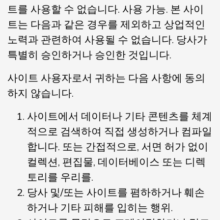
트를 사용할 수 없습니다. 사용 가능. 본 사이
트는 다음과 같은 경우를 제외하고 상업적인
노력과 관련하여 사용될 수 없습니다. 당사가
특별히 승인하거나 승인한 것입니다.
사이트 사용자로서 귀하는 다음 사항에 동의
하지 않습니다.
사이트에서 데이터나 기타 콘텐츠를 체계
적으로 검색하여 직접 생성하거나 컴파일
합니다. 또는 간접적으로, 서면 허가 없이
컬렉션, 편집물, 데이터베이스 또는 디렉
토리를 우리를.
당사 및/또는 사이트를 폄하하거나 훼손
하거나 기타 피해를 입히는 행위.