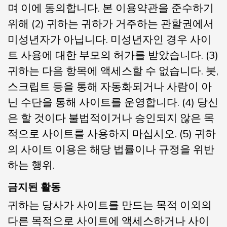
며 이에 동의합니다. 본 이용약관을 준수하기
위해 (2) 귀하는 귀하가 거주하는 관할권에서
미성년자가 아닙니다. 미성년자인 경우 사이
트 사용에 대한 부모의 허가를 받았습니다. (3)
귀하는 다음 항목에 액세스할 수 없습니다. 봇,
스크립트 등을 통해 자동화되거나 사람이 아
닌 수단을 통해 사이트를 운영합니다. (4) 당신
은 할 것이다 불법적이거나 승인되지 않은 목
적으로 사이트를 사용하지 마십시오. (5) 귀하
의 사이트 이용은 해당 법률이나 규정을 위반
하는 행위.
금지된 활동
귀하는 당사가 사이트를 만드는 목적 이외의
다른 목적으로 사이트에 액세스하거나 사이