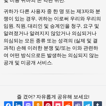
및 비용 귀하의 본 약관 위반.
귀하가 다른 사용자 중 한 명 또는 제3자와 분
쟁이 있는 경우, 귀하는 이로써 우리와 우리의
임원, 직원, 대리인 및 승계인을 청구, 요구 및
알려졌거나 알려지지 않았거나 의심되거나
의심되는 모든 종류 또는 성격의 (실제 및 결
과적) 손해 이러한 분쟁 및/또는 이와 관련하
여 어떤 방식으로든 발생하는 의심되지 않는
공개 및 미공개 서비스.
즐 겼어? 자유롭게 공유해 보세요!