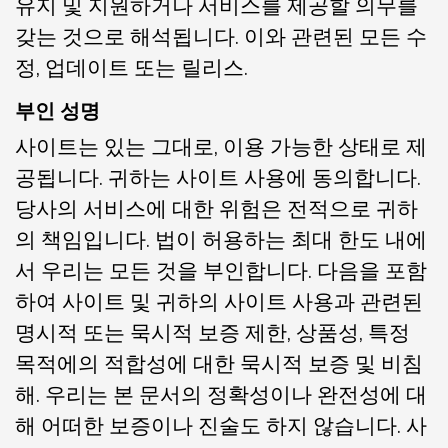
유지 및 지원하거나 서비스를 제공할 의무를
갖는 것으로 해석됩니다. 이와 관련된 모든 수
정, 업데이트 또는 릴리스.
부인 성명
사이트는 있는 그대로, 이용 가능한 상태로 제
공됩니다. 귀하는 사이트 사용에 동의합니다.
당사의 서비스에 대한 위험은 전적으로 귀하
의 책임입니다. 법이 허용하는 최대 한도 내에
서 우리는 모든 것을 부인합니다. 다음을 포함
하여 사이트 및 귀하의 사이트 사용과 관련된
명시적 또는 묵시적 보증 제한, 상품성, 특정
목적에의 적합성에 대한 묵시적 보증 및 비침
해. 우리는 본 문서의 정확성이나 완전성에 대
해 어떠한 보증이나 진술도 하지 않습니다. 사