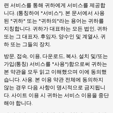
련 서비스를 통해 귀하에게 서비스를 제공합
니다. (통칭하여 "서비스"). 본 문서에서 사용
된 "귀하" 또는 "귀하의"라는 용어는 귀하를
지칭합니다. 귀하가 대표하는 모든 법인, 귀하
또는 그 대표자, 후임자, 양수인 및 계열사, 귀
하 또는 그들의 장치.
방문, 접속, 이용, 다운로드, 복사, 설치 및/또는
가입(통칭) 서비스를 "사용")함으로써 귀하는
본 약관을 모두 읽고 이해했으며 이에 동의했
습니다. 사용. 본 이용 약관 전체에 동의하지
않는 경우 다음 사항이 명시적으로 금지됩니
다. 사이트 이용 시 귀하는 서비스 이용을 중단
해야 합니다.