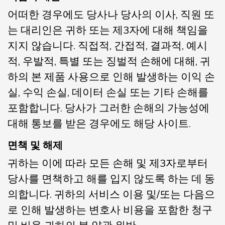
어떠한 경우에도 당사나 당사의 이사, 직원 또
는 대리인은 귀하 또는 제3자에 대해 책임을
지지 않습니다. 직접적, 간접적, 결과적, 예시
적, 우발적, 특별 또는 징벌적 손해에 대해, 귀
하의 본 제품 사용으로 인해 발생하는 이익 손
실, 수익 손실, 데이터 손실 또는 기타 손해를
포함합니다. 당사가 그러한 손해의 가능성에
대해 통보를 받은 경우에도 해당 사이트.
면책 및 해제
귀하는 이에 따라 모든 손해 및 제3자로부터
당사를 면책하고 해를 입지 않도록 하는 데 동
의합니다. 귀하의 서비스 이용 및/또는 다음으
로 인해 발생하는 변호사 비용을 포함한 청구