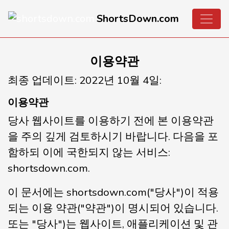
ShortsDown.com
이용약관
최종 업데이트: 2022년 10월 4일:
이용약관
당사 웹사이트를 이용하기 전에 본 이용약관
을 주의 깊게 검토하시기 바랍니다. 다음을 포
함하되 이에 국한되지 않는 서비스:
shortsdown.com.
이 문서에는 shortsdown.com("당사")이 적용
되는 이용 약관("약관")이 명시되어 있습니다.
또는 "당사")는 웹사이트, 애플리케이션 및 관