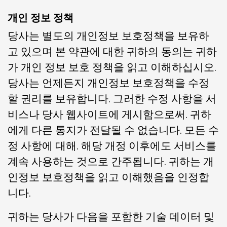
개인 정보 정책
당사는 별도의 개인정보 보호정책을 보유하
고 있으며 본 약관에 대한 귀하의 동의는 귀하
가 개인 정보 보호 정책을 읽고 이해하십시오.
당사는 언제든지 개인정보 보호정책을 수정
할 권리를 보유합니다. 그러한 수정 사항을 서
비스나 당사 웹사이트에 게시함으로써. 귀하
에게 다른 통지가 전달될 수 없습니다. 모든 수
정 사항에 대해. 해당 개정 이후에도 서비스를
계속 사용하는 것으로 간주됩니다. 귀하는 개
인정보 보호정책을 읽고 이해했음을 인정합
니다.
귀하는 당사가 다음을 포함한 기술 데이터 및