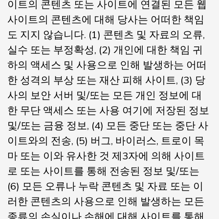
이트의 콘텐츠 또는 사이트에 연결된 모든 웹
사이트의 콘텐츠에 대해 당사는 어떠한 책임
도 지지 않습니다. (1) 콘텐츠 및 자료의 오류,
실수 또는 부정확성, (2) 개인에 대한 책임 귀
하의 액세스 및 사용으로 인해 발생하는 어떠
한 성격의 부상 또는 재산 피해 사이트, (3) 당
사의 보안 서버 및/또는 모든 개인 정보에 대
한 무단 액세스 또는 사용 여기에 저장된 정보
및/또는 금융 정보, (4) 모든 중단 또는 중단 사
이트와의 전송, (5) 버그, 바이러스, 트로이 목
마 또는 이와 유사한 것 제3자에 의해 사이트
로 또는 사이트를 통해 전송된 정보 및/또는
(6) 모든 오류나 누락 콘텐츠 및 자료 또는 이
러한 콘텐츠의 사용으로 인해 발생하는 모든
종류의 손실이나 손해에 대해 사이트를 통해