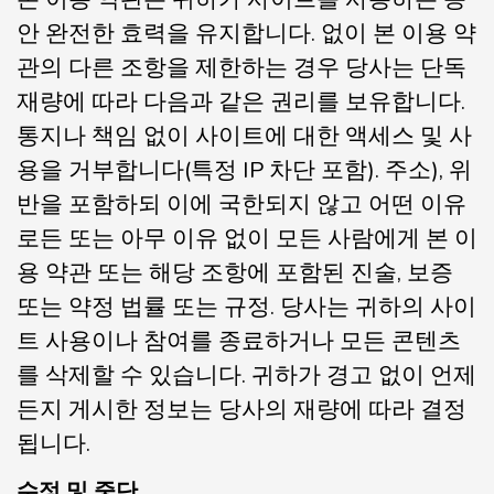
안 완전한 효력을 유지합니다. 없이 본 이용 약
관의 다른 조항을 제한하는 경우 당사는 단독
재량에 따라 다음과 같은 권리를 보유합니다.
통지나 책임 없이 사이트에 대한 액세스 및 사
용을 거부합니다(특정 IP 차단 포함). 주소), 위
반을 포함하되 이에 국한되지 않고 어떤 이유
로든 또는 아무 이유 없이 모든 사람에게 본 이
용 약관 또는 해당 조항에 포함된 진술, 보증
또는 약정 법률 또는 규정. 당사는 귀하의 사이
트 사용이나 참여를 종료하거나 모든 콘텐츠
를 삭제할 수 있습니다. 귀하가 경고 없이 언제
든지 게시한 정보는 당사의 재량에 따라 결정
됩니다.
수정 및 중단