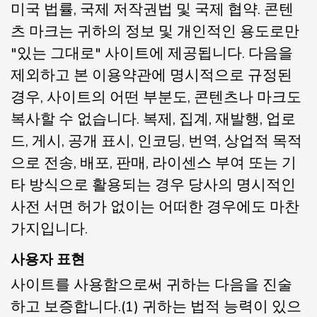
미국 법률, 국제 저작권법 및 국제 협약. 콘텐
츠 마크는 귀하의 정보 및 개인적인 용도로만
"있는 그대로" 사이트에 제공됩니다. 다음을
제외하고 본 이용약관에 명시적으로 규정된
경우, 사이트의 어떤 부분도, 콘텐츠나 마크도
복사할 수 없습니다. 복제, 집계, 재발행, 업로
드, 게시, 공개 표시, 인코딩, 번역, 상업적 목적
으로 전송, 배포, 판매, 라이센스 부여 또는 기
타 방식으로 활용되는 경우 당사의 명시적인
사전 서면 허가 없이는 어떠한 경우에도 마찬
가지입니다.
사용자 표현
사이트를 사용함으로써 귀하는 다음을 진술
하고 보증합니다.(1) 귀하는 법적 능력이 있으