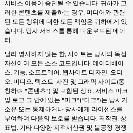
서비스 이용이 중단될 수 있습니다. 귀하가 그
러한 콘텐츠를 제출하는 경우. 미디어와 관련
된 모든 행위에 대한 모든 책임은 귀하에게 있
습니다. 당사 서비스를 통해 다운로드된 데이
터.
달리 명시하지 않는 한, 사이트는 당사의 독점
자산이며 모든 소스 코드입니다. 데이터베이
스, 기능, 소프트웨어, 웹사이트 디자인, 오디
오, 비디오, 텍스트, 사진 및 그래픽 사이트(통
칭하여 "콘텐츠") 및 포함된 상표, 서비스 마크
및 로고 그 안에 있는 "마크"("마크")는 당사가
소유 또는 통제하거나 당사에게 라이센스를
부여하며 다음의 보호를 받습니다. 저작권, 상
표법, 기타 다양한 지적재산권 및 불공정 경쟁