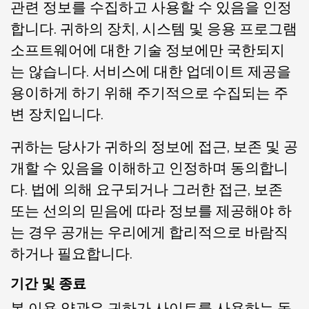
관련 정보를 수집하고 사용할 수 있음을 인정
합니다. 귀하의 장치, 시스템 및 응용 프로그램
소프트웨어에 대한 기술 정보에만 국한되지
는 않습니다. 서비스에 대한 업데이트 제공을
용이하게 하기 위해 주기적으로 수집되는 주
변 장치입니다.
귀하는 당사가 귀하의 정보에 접근, 보존 및 공
개할 수 있음을 이해하고 인정하며 동의합니
다. 법에 의해 요구되거나 그러한 접근, 보존
또는 선의의 믿음에 따라 정보를 제공해야 하
는 경우 공개는 우리에게 합리적으로 바람직
하거나 필요합니다.
기간 및 종료
본 이용 약관은 귀하가 사이트를 사용하는 동