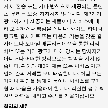
게시, 전송 또는 기타 방식으로 제공되는 콘텐
츠. 우리는 보증, 지지하지 않습니다. 제3자가
광고하거나 제공하는 제품이나 서비스에 대
해 보증하거나 책임을 집니다. 사이트, 하이퍼
링크된 웹사이트 또는 다음의 기능을 갖춘 웹
사이트나 모바일 애플리케이션을 통한 파티
배너 또는 기타 광고에 대해 당사는 당사자가
아니거나 어떠한 방식으로든 책임을 지지 않
습니다. 귀하와 제3자 제품 또는 서비스 제공
업체 간의 거래를 모니터링합니다. 처럼 모든
매체나 환경을 통해 제품이나 서비스를 구매
할 때 다음을 사용해야 합니다. 적절한 경우 최
선의 판단을 내리고 주의를 기울이십시오.
책임의 제한