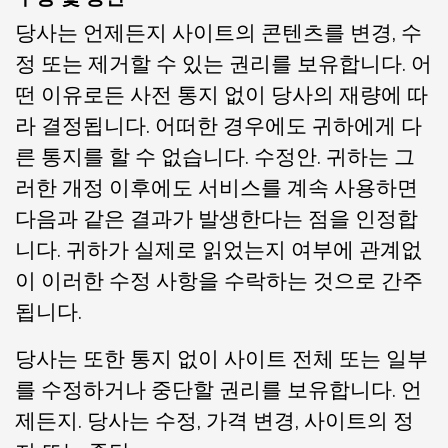
당사는 언제든지 사이트의 콘텐츠를 변경, 수
정 또는 제거할 수 있는 권리를 보유합니다. 어
떤 이유로든 사전 통지 없이 당사의 재량에 따
라 결정됩니다. 어떠한 경우에도 귀하에게 다
른 통지를 할 수 없습니다. 수정안. 귀하는 그
러한 개정 이후에도 서비스를 계속 사용하면
다음과 같은 결과가 발생한다는 점을 인정합
니다. 귀하가 실제로 읽었는지 여부에 관계없
이 이러한 수정 사항을 수락하는 것으로 간주
됩니다.
당사는 또한 통지 없이 사이트 전체 또는 일부
를 수정하거나 중단할 권리를 보유합니다. 언
제든지. 당사는 수정, 가격 변경, 사이트의 정