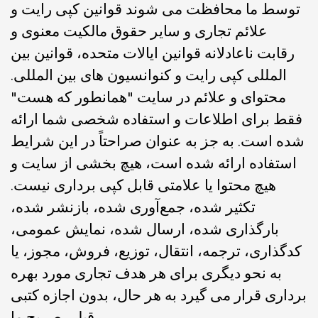
توسط ما محافظت می شوند قوانین کپی رایت و
علائم تجاری و سایر حقوق مالکیت معنوی و
رقابت ناعادلانه قوانین ایالات متحده، قوانین بین
المللی کپی رایت و کنوانسیون های بین المللی.
محتوای و علائم در سایت "همانطور که هست"
فقط برای اطلاعات و استفاده شخصی شما ارائه
شده است. به جز به عنوان صراحتاً در این شرایط
استفاده ارائه شده است، هیچ بخشی از سایت و
هیچ محتوا یا علامتی قابل کپی برداری نیست.
تکثیر شده، جمع‌آوری شده، بازنشر شده،
بارگذاری شده، ارسال شده، نمایش عمومی،
کدگذاری، ترجمه، انتقال، توزیع، فروش، مجوز، یا
به نحو دیگری برای هر هدف تجاری مورد بهره
برداری قرار می گیرد به هر حال، بدون اجازه کتبی
قبلی صریح ما.