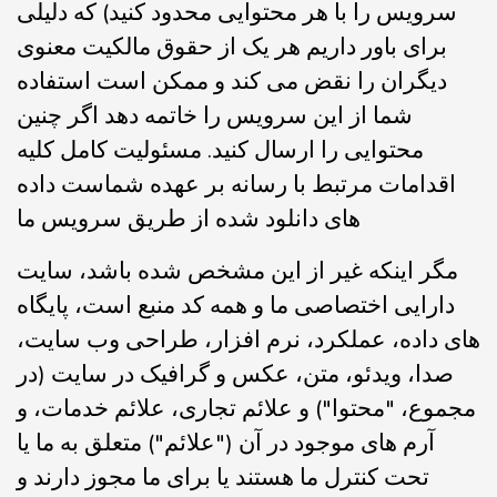
سرویس را با هر محتوایی محدود کنید) که دلیلی
برای باور داریم هر یک از حقوق مالکیت معنوی
دیگران را نقض می کند و ممکن است استفاده
شما از این سرویس را خاتمه دهد اگر چنین
محتوایی را ارسال کنید. مسئولیت کامل کلیه
اقدامات مرتبط با رسانه بر عهده شماست داده
های دانلود شده از طریق سرویس ما
مگر اینکه غیر از این مشخص شده باشد، سایت
دارایی اختصاصی ما و همه کد منبع است، پایگاه
های داده، عملکرد، نرم افزار، طراحی وب سایت،
صدا، ویدئو، متن، عکس و گرافیک در سایت (در
مجموع، "محتوا") و علائم تجاری، علائم خدمات، و
آرم های موجود در آن ("علائم") متعلق به ما یا
تحت کنترل ما هستند یا برای ما مجوز دارند و