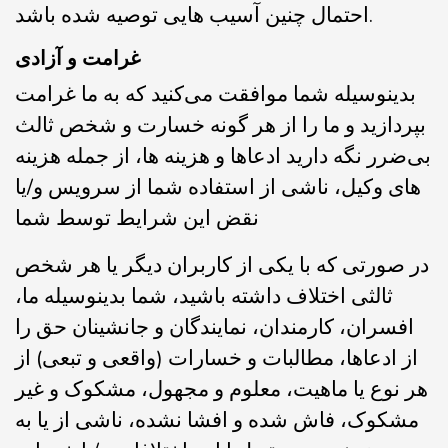
احتمال چنین آسیب هایی توصیه شده باشد.
غرامت و آزادی
بدینوسیله شما موافقت می‌کنید که به ما غرامت
بپردازید و ما را از هر گونه خسارت و شخص ثالث
بی‌ضرر نگه دارید ادعاها و هزینه ها، از جمله هزینه
های وکیل، ناشی از استفاده شما از سرویس و/یا
نقض این شرایط توسط شما
در صورتی که با یکی از کاربران دیگر یا هر شخص
ثالثی اختلاف داشته باشید، شما بدینوسیله ما،
افسران، کارمندان، نمایندگان و جانشینان حق را
از ادعاها، مطالبات و خسارات (واقعی و تبعی) از
هر نوع یا ماهیت، معلوم و مجهول، مشکوک و غیر
مشکوک، فاش شده و افشا نشده، ناشی از یا به