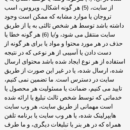
از سایت، (5) هر گونه اشکال، ویروس، اسب
تروجان یا موارد مشابه که ممکن است وجود
داشته باشد توسط هر شخص ثالثی به یا از طریق
سایت منتقل می شود، و/یا (6) هر گونه خطا یا
حذف در هر مورد محتوا و مواد یا برای هر گونه از
دست دادن یا آسیبی از هر نوعی که در نتیجه
استفاده از هر نوع ایجاد شده باشد محتوای ارسال
شده، ارسال شده، یا در غیر این صورت از طریق
سایت در دسترس است. ما تضمین نمی کنیم،
تایید می کنیم، ضمانت یا مسئولیت هر محصول یا
خدماتی که توسط شخص ثالث تبلیغ یا ارائه شده
است مهمانی از طریق سایت، هر وب سایت
هایپرلینک شده، یا هر وب سایت یا برنامه تلفن
همراه که در هر بنر یا تبلیغات دیگری، و ما طرف