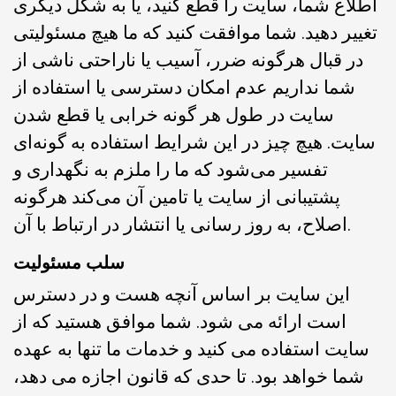
اطلاع شما، سایت را قطع کنید، یا به شکل دیگری
تغییر دهید. شما موافقت کنید که ما هیچ مسئولیتی
در قبال هرگونه ضرر، آسیب یا ناراحتی ناشی از
شما نداریم عدم امکان دسترسی یا استفاده از
سایت در طول هر گونه خرابی یا قطع شدن
سایت. هیچ چیز در این شرایط استفاده به گونه‌ای
تفسیر می‌شود که ما را ملزم به نگهداری و
پشتیبانی از سایت یا تامین آن می‌کند هرگونه
اصلاح، به روز رسانی یا انتشار در ارتباط با آن.
سلب مسئولیت
این سایت بر اساس آنچه هست و در دسترس
است ارائه می شود. شما موافق هستید که از
سایت استفاده می کنید و خدمات ما تنها به عهده
شما خواهد بود. تا حدی که قانون اجازه می دهد،