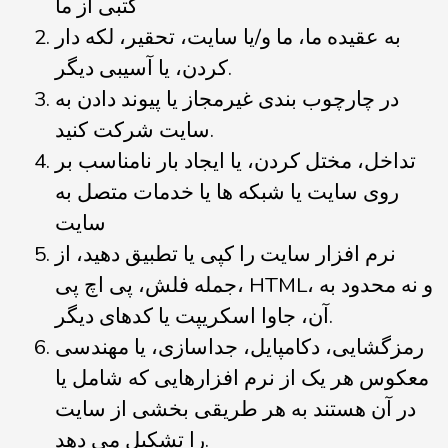
کتبی از ما
به عقیده ما، ما و/یا سایت، تحقیر، لکه دار
کردن، یا آسیبی دیگر.
در چارچوب بندی غیرمجاز یا پیوند دادن به
سایت شرکت کنید.
تداخل، مختل کردن، یا ایجاد بار نامناسب بر
روی سایت یا شبکه ها یا خدمات متصل به
سایت
نرم افزار سایت را کپی یا تطبیق دهید، از
جمله فلش، پی اچ پی، HTML، و نه محدود به
آن، جاوا اسکریپت یا کدهای دیگر.
رمزگشایی، دکامپایل، جداسازی، یا مهندسی
معکوس هر یک از نرم افزارهایی که شامل یا
در آن هستند به هر طریقی بخشی از سایت
را تشکیل می دهد.