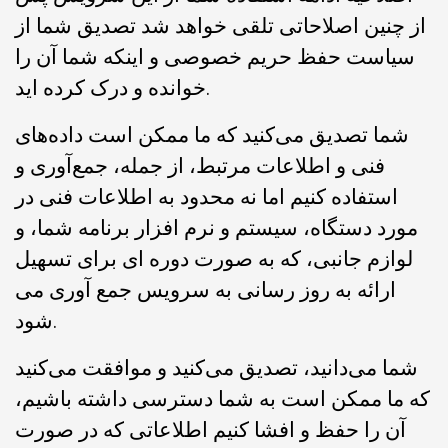
از چنین اصلاحاتی تلقی خواهد شد تصدیق شما از
سیاست حفظ حریم خصوصی و اینکه شما آن را
خوانده و درک کرده اید.
شما تصدیق می‌کنید که ما ممکن است داده‌های
فنی و اطلاعات مرتبط، از جمله، جمع‌آوری و
استفاده کنیم اما نه محدود به اطلاعات فنی در
مورد دستگاه، سیستم و نرم افزار برنامه شما، و
لوازم جانبی، که به صورت دوره ای برای تسهیل
ارائه به روز رسانی به سرویس جمع آوری می
شود.
شما می‌دانید، تصدیق می‌کنید و موافقت می‌کنید
که ما ممکن است به شما دسترسی داشته باشیم،
آن را حفظ و افشا کنیم اطلاعاتی که در صورت