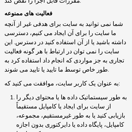
مقررات قابل اجرا را نقض کند.
فعالیت های ممنوعه
شما نمی توانید به سایت برای هدفی غیر از آنچه
ما سایت را برای آن ایجاد می کنیم، دسترسی
داشته باشید یا از آن استفاده کنید در دسترس. این
سایت را نمی توان در ارتباط با هر گونه فعالیت
تجاری به جز مواردی که انجام داد استفاده کرد به
طور خاص توسط ما تایید یا تایید می شوند.
به عنوان یک کاربر سایت، موافقت می کنید که:
به طور سیستماتیک داده ها یا محتوای دیگر را
از سایت برای ایجاد یا کامپایل مستقیماً
بازیابی کنید یا به طور غیرمستقیم، مجموعه،
کامپایل، پایگاه داده یا دایرکتوری بدون اجازه