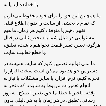
را خوانده اید یا نه.
ما همچنین این حق را برای خود محفوظ می‌داریم
که تمام یا بخشی از سایت را بدون اطلاع قبلی
تغییر دهیم یا متوقف کنیم هر زمان. ما هیچ
مسئولیتی در قبال شما یا شخص ثالثی در قبال
هرگونه تغییر، تغییر قیمت نخواهیم داشت، تعلیق،
یا قطع فعالیت سایت.
ما نمی توانیم تضمین کنیم که سایت همیشه در
دسترس خواهد بود. ممکن است سخت افزار را
تجربه کنیم، نرم افزار، یا سایر مشکلات یا نیاز به
انجام تعمیرات مربوط به سایت، که منجر به
وقفه، تاخیر یا خطا. ما حق تغییر، اصلاح، به روز
رسانی، تعلیق، در هر زمان یا به هر دلیلی بدون