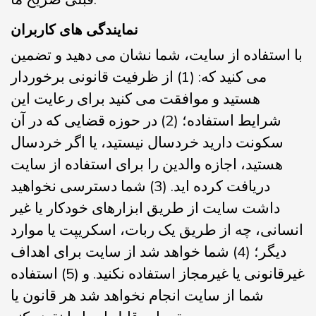
نمایندگی های کاربران
با استفاده از سایت، شما نشان می دهید و تضمین
می کنید که: (1) از ظرفیت قانونی برخوردار
هستید و موافقت می کنید برای رعایت این
شرایط استفاده؛ (2) در حوزه قضایی که در آن
سکونت دارید خردسال نیستید، یا اگر خردسال
هستید، اجازه والدین را برای استفاده از سایت
دریافت کرده اید. (3) شما دسترسی نخواهید
داشت سایت از طریق ابزارهای خودکار یا غیر
انسانی، چه از طریق یک ربات، اسکریپت یا موارد
دیگر؛ (4) شما خواهد شد از سایت برای اهداف
غیرقانونی یا غیرمجاز استفاده نکنید. و (5) استفاده
شما از سایت انجام نخواهد شد هر قانون یا