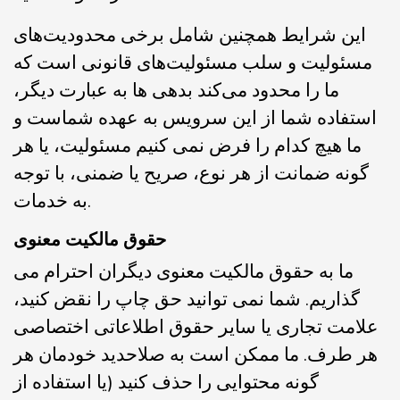
این شرایط همچنین شامل برخی محدودیت‌های
مسئولیت و سلب مسئولیت‌های قانونی است که
ما را محدود می‌کند بدهی ها به عبارت دیگر،
استفاده شما از این سرویس به عهده شماست و
ما هیچ کدام را فرض نمی کنیم مسئولیت، یا هر
گونه ضمانت از هر نوع، صریح یا ضمنی، با توجه
به خدمات.
حقوق مالکیت معنوی
ما به حقوق مالکیت معنوی دیگران احترام می
گذاریم. شما نمی توانید حق چاپ را نقض کنید،
علامت تجاری یا سایر حقوق اطلاعاتی اختصاصی
هر طرف. ما ممکن است به صلاحدید خودمان هر
گونه محتوایی را حذف کنید (یا استفاده از