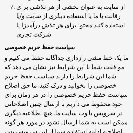
از سایت به عنوان بخشی از هر تلاشی برای
رقابت با ما یا استفاده دیگری از سایت و/یا
استفاده کنید محتوا برای هر تلاش درآمدزا یا
شرکت تجاری.
سیاست حفظ حریم خصوصی
ما یک خط مشی رازداری جداگانه حفظ می کنیم و
موافقت شما با این شرایط نیز نشان می دهد که
شما این شرایط را دارید سیاست حفظ حریم
خصوصی را بخوانید و درک کنید. ما حق اصلاح
سیاست حفظ حریم خصوصی را در هر زمان برای
خود محفوظ می داریم با ارسال چنین اصلاحاتی
در سرویس یا وب سایت ما. هیچ اطلاعیه دیگری
ممکن است به شما ارسال نشود در مورد هر گونه
اصلاحیه ادامه استفاده شما از این سرویس پس