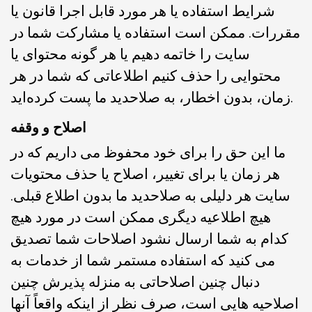
شرایط استفاده یا هر مورد قابل اجرا قانون یا
مقررات. ممکن است استفاده یا مشارکت شما در
سایت را خاتمه دهیم یا هر گونه محتوای یا
محتوایی را حذف کنیم اطلاعاتی که شما در هر
زمان، بدون اخطار، به صلاحدید ما پست کرده‌اید.
اصلاح و وقفه
ما این حق را برای خود محفوظ می داریم که در
هر زمان یا برای تغییر، اصلاح یا حذف محتویات
سایت هر دلیلی به صلاحدید ما بدون اطلاع قبلی.
هیچ اطلاعیه دیگری ممکن است در مورد هیچ
کدام به شما ارسال نشود اصلاحات شما تصدیق
می کنید که استفاده مستمر شما از خدمات به
دنبال چنین اصلاحاتی به منزله پذیرش چنین
اصلاحیه هایی است، صرف نظر از اینکه واقعاً آنها