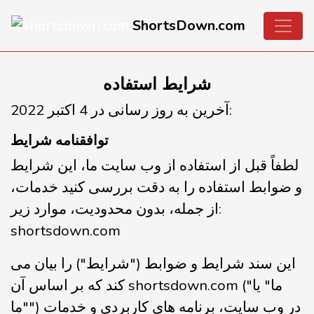
ShortsDown.com
شرایط استفاده
آخرین به روز رسانی در 4 اکتبر 2022:
توافقنامه شرایط
لطفاً قبل از استفاده از وب سایت ما، این شرایط
و ضوابط استفاده را به دقت بررسی کنید خدمات،
از جمله، بدون محدودیت، موارد زیر:
shortsdown.com
این سند شرایط و ضوابط ("شرایط") را بیان می
کند که بر اساس آن shortsdown.com ("ما" یا
"ما") در وب سایت، برنامه های کاربردی و خدمات