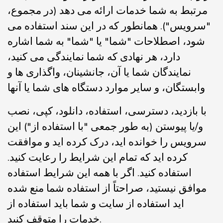
مرتبط به شما خدمات ارائه می دهد (در مجموع،
"سرویس"). همانطور که در این سند استفاده می
شود، اصطلاحات "شما" یا "شما" به شما اشاره
دارد، هر نهادی که شما نمایندگی می کنید،
نمایندگان شما یا آن، جانشینان، واگذاری ها و
وابستگان، و سایر موارد دستگاه های شما یا آنها
با بازدید، دسترسی، استفاده، دانلود، کپی، نصب
و/یا پیوستن (به طور جمعی "با استفاده از") این
سرویس را خوانده اید، درک کرده اید و موافقت
کرده اید که تمام این شرایط را رعایت کنید.
استفاده کنید. اگر با همه این شرایط استفاده
موافق نیستید، صراحتاً از استفاده شما منع شده
اید استفاده از سایت و شما باید استفاده از
خدمات را متوقف کنید.