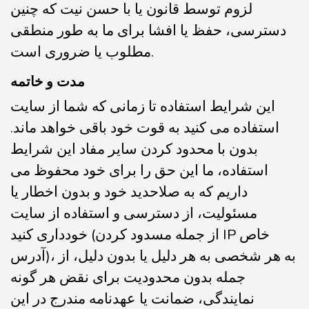
لزوم توسط قانون یا با حسن نیت که چنین
دسترسی، حفظ یا افشا برای ما به طور منطقی
مطلوب یا ضروری است.
مدت و خاتمه
این شرایط استفاده تا زمانی که شما از سایت
استفاده می کنید به قوت خود باقی خواهد ماند.
بدون با محدود کردن سایر مفاد این شرایط
استفاده، ما این حق را برای خود محفوظ می
داریم که به صلاحدید خود و بدون اخطار یا
مسئولیت، از دسترسی و استفاده از سایت
خودداری کنید (از جمله مسدود کردن IP خاص
آدرس)، به هر شخصی به هر دلیل یا بدون دلیل، از
جمله بدون محدودیت برای نقض هر گونه
نمایندگی، ضمانت یا عهدنامه مندرج در این