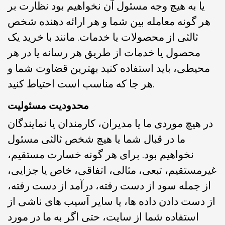
یا به هیچ وجه مسئول آن نخواهیم بود نظارت بر
هر گونه معامله بین شما و هر ارائه دهنده شخص
ثالثی از محصولات یا خدمات. مانند با خرید یک
محصول یا خدمات از طریق هر رسانه یا در هر
محیطی، باید استفاده کنید بهترین قضاوت شما و
هر جا که مناسب است احتیاط کنید.
محدودیت مسئولیت
در هیچ موردی ما یا مدیران، کارمندان یا نمایندگان
ما در قبال شما یا هیچ شخص ثالثی مسئول
نخواهیم بود. برای هر گونه خسارت مستقیم،
غیرمستقیم، تبعی، مثالی، اتفاقی، خاص یا جزایی،
از جمله سود از دست رفته، درآمد از دست رفته،
از دست دادن داده ها، یا سایر آسیب های ناشی از
استفاده شما از سایت، حتی اگر به ما در مورد