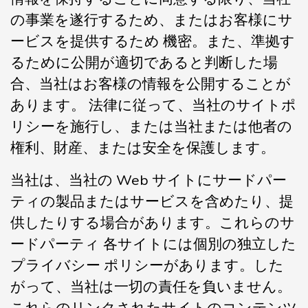
の事業を遂行するため、またはお客様にサ
ービスを提供するため 機密。また、準拠す
るために公開が適切であると判断した場
合、当社はお客様の情報を公開することが
あります。 法律に従って、当社のサイトポ
リシーを施行し、または当社または他者の
権利、財産、または安全を保護します。
当社は、当社の Web サイトにサードパー
ティの製品またはサービスを含めたり、提
供したりする場合があります。これらのサ
ードパーティ 各サイトには個別の独立した
プライバシー ポリシーがあります。した
がって、当社は一切の責任を負いません。