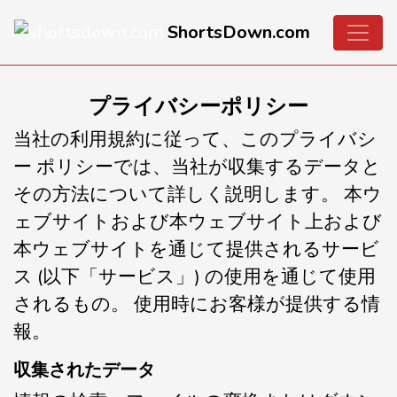
ShortsDown.com
プライバシーポリシー
当社の利用規約に従って、このプライバシ
ー ポリシーでは、当社が収集するデータと
その方法について詳しく説明します。 本ウ
ェブサイトおよび本ウェブサイト上および
本ウェブサイトを通じて提供されるサービ
ス (以下「サービス」) の使用を通じて使用
されるもの。 使用時にお客様が提供する情
報。
収集されたデータ