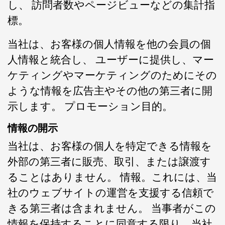
し、 訪問者数やページビューなどの集計指
標。
当社は、お客様の個人情報を他の会員の個
人情報と統合し、 ユーザーに提供し、マー
ケティングやマーケティングのためにその
ような情報を広告主やその他の第三者に開
示します。 プロモーション目的。
情報の開示
当社は、お客様の個人を特定できる情報を
外部の第三者に販売、取引、または譲渡す
ることはありません。 情報。これには、当
社のウェブサイトの運営を支援する信頼で
きる第三者は含まれません。 当事者がこの
情報を保持することに同意する限り、当社