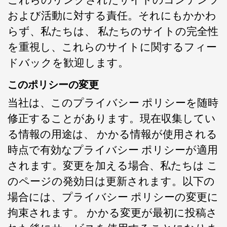
これらのリンクされたサイトのコンテンツ
および活動に対する責任。それにもかかわ
らず、私たちは、 私たちのサイトの完全性
を重視し、これらのサイトに関するフィー
ドバックを歓迎します。
このポリシーの変更
当社は、このプライバシー ポリシーを随時
修正することがあります。現在収集してい
る情報の用途は、 かかる情報が使用される
時点で有効なプライバシー ポリシーが適用
されます。変更を加える場合、私たちは こ
のページの発効日は更新されます。以下の
場合には、プライバシー ポリシーの変更に
拘束されます。 かかる変更が最初に投稿さ