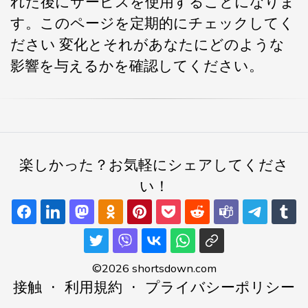
れた後にサービスを使用することになりま
す。このページを定期的にチェックしてく
ださい 変化とそれがあなたにどのような
影響を与えるかを確認してください。
楽しかった？お気軽にシェアしてくださ
い！
©2026 shortsdown.com
接触
⋅
利用規約
⋅
プライバシーポリシー