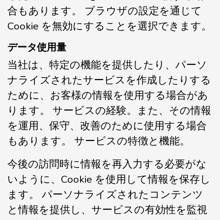
合もあります。 ブラウザの設定を通じて
Cookie を無効にすることを選択できます。
データ使用量
当社は、特定の機能を提供したり、パーソ
ナライズされたサービスを作成したりする
ために、お客様の情報を使用する場合があ
ります。 サービスの経験。また、その情報
を運用、保守、改善のために使用する場合
もあります。 サービスの特徴と機能。
今後の訪問時に情報を再入力する必要がな
いように、Cookie を使用して情報を保存し
ます。 パーソナライズされたコンテンツ
と情報を提供し、サービスの有効性を監視