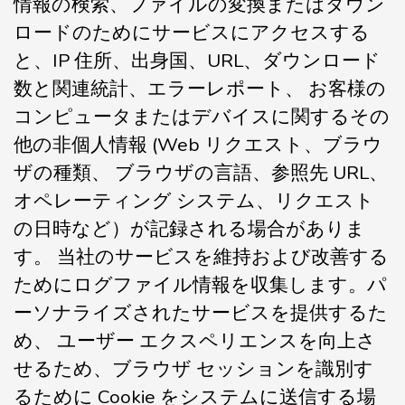
情報の検索、ファイルの変換またはダウン
ロードのためにサービスにアクセスする
と、IP 住所、出身国、URL、ダウンロード
数と関連統計、エラーレポート、 お客様の
コンピュータまたはデバイスに関するその
他の非個人情報 (Web リクエスト、ブラウ
ザの種類、 ブラウザの言語、参照先 URL、
オペレーティング システム、リクエスト
の日時など）が記録される場合がありま
す。 当社のサービスを維持および改善する
ためにログファイル情報を収集します。パ
ーソナライズされたサービスを提供するた
め、 ユーザー エクスペリエンスを向上さ
せるため、ブラウザ セッションを識別す
るために Cookie をシステムに送信する場