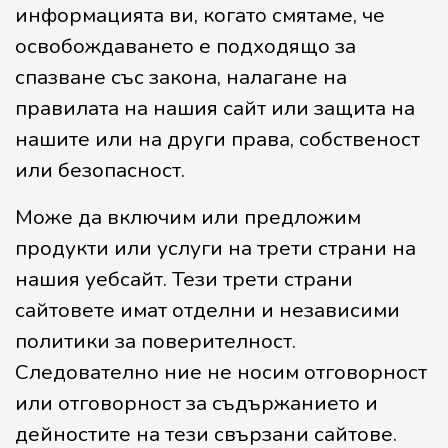
информацията ви, когато смятаме, че
освобождаването е подходящо за
спазване със закона, налагане на
правилата на нашия сайт или защита на
нашите или на други права, собственост
или безопасност.
Може да включим или предложим
продукти или услуги на трети страни на
нашия уебсайт. Тези трети страни
сайтовете имат отделни и независими
политики за поверителност.
Следователно ние не носим отговорност
или отговорност за съдържанието и
дейностите на тези свързани сайтове.