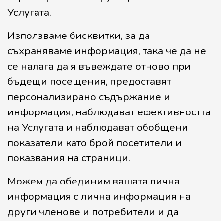
Услугата.
Използваме бисквитки, за да
съхраняваме информация, така че да не
се налага да я въвеждате отново при
бъдещи посещения, предоставят
персонализирано съдържание и
информация, наблюдават ефективността
на Услугата и наблюдават обобщени
показатели като брой посетители и
показвания на страници.
Можем да обединим вашата лична
информация с лична информация на
други членове и потребители и да