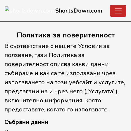
ShortsDown.com
Политика за поверителност
В съответствие с нашите Условия за
ползване, тази Политика за
поверителност описва какви данни
събираме и как са те използвани чрез
използването на този уебсайт и услугите,
предлагани на и чрез него („Услугата“),
включително информация, която
предоставяте, когато го използвате.
Събрани данни