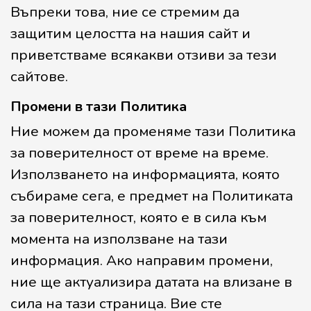
Въпреки това, ние се стремим да
защитим целостта на нашия сайт и
приветстваме всякакви отзиви за тези
сайтове.
Промени в тази Политика
Ние можем да променяме тази Политика
за поверителност от време на време.
Използването на информацията, която
събираме сега, е предмет на Политиката
за поверителност, която е в сила към
момента на използване на тази
информация. Ако направим промени,
ние ще актуализира датата на влизане в
сила на тази страница. Вие сте