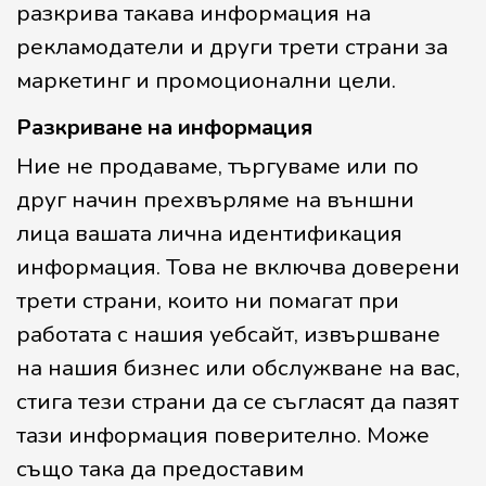
разкрива такава информация на
рекламодатели и други трети страни за
маркетинг и промоционални цели.
Разкриване на информация
Ние не продаваме, търгуваме или по
друг начин прехвърляме на външни
лица вашата лична идентификация
информация. Това не включва доверени
трети страни, които ни помагат при
работата с нашия уебсайт, извършване
на нашия бизнес или обслужване на вас,
стига тези страни да се съгласят да пазят
тази информация поверително. Може
също така да предоставим