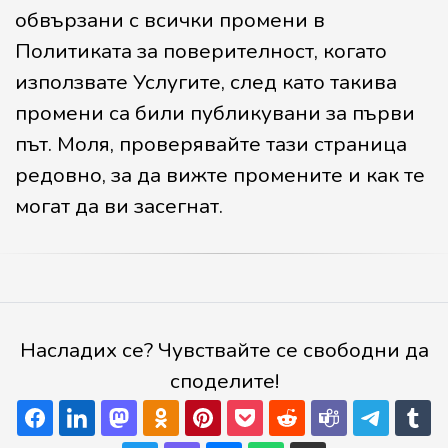
обвързани с всички промени в
Политиката за поверителност, когато
използвате Услугите, след като такива
промени са били публикувани за първи
път. Моля, проверявайте тази страница
редовно, за да вижте промените и как те
могат да ви засегнат.
Насладих се? Чувствайте се свободни да
споделите!