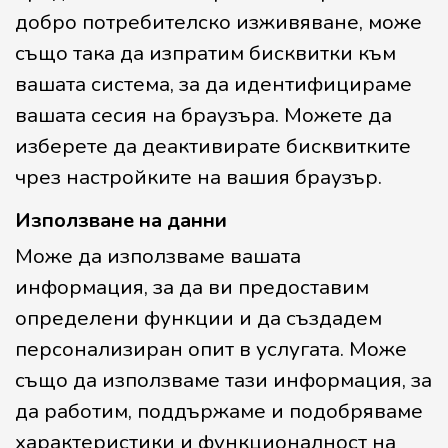
добро потребителско изживяване, може
също така да изпратим бисквитки към
вашата система, за да идентифицираме
вашата сесия на браузъра. Можете да
изберете да деактивирате бисквитките
чрез настройките на вашия браузър.
Използване на данни
Може да използваме вашата
информация, за да ви предоставим
определени функции и да създадем
персонализиран опит в услугата. Може
също да използваме тази информация, за
да работим, поддържаме и подобряваме
характеристики и функционалност на