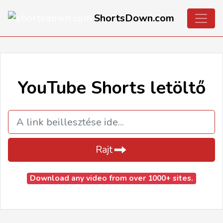
ShortsDown.com
YouTube Shorts letöltő
Rajt
Download any video from over 1000+ sites.