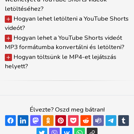
letöltéséhez?
Hogyan lehet letölteni a YouTube Shorts
videót?
Hogyan lehet a YouTube Shorts videót
MP3 formátumba konvertálni és letölteni?
Hogyan töltsünk le MP4-et lejátszás
helyett?
Élvezte? Oszd meg bátran!