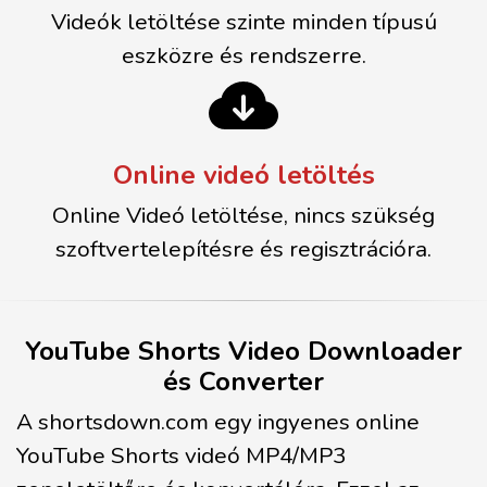
Videók letöltése szinte minden típusú
eszközre és rendszerre.
Online videó letöltés
Online Videó letöltése, nincs szükség
szoftvertelepítésre és regisztrációra.
YouTube Shorts Video Downloader
és Converter
A shortsdown.com egy ingyenes online
YouTube Shorts videó MP4/MP3