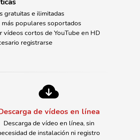
ticas
 gratuitas e ilimitadas
 más populares soportados
r vídeos cortos de YouTube en HD
esario registrarse
Descarga de vídeos en línea
Descarga de vídeo en línea, sin
necesidad de instalación ni registro