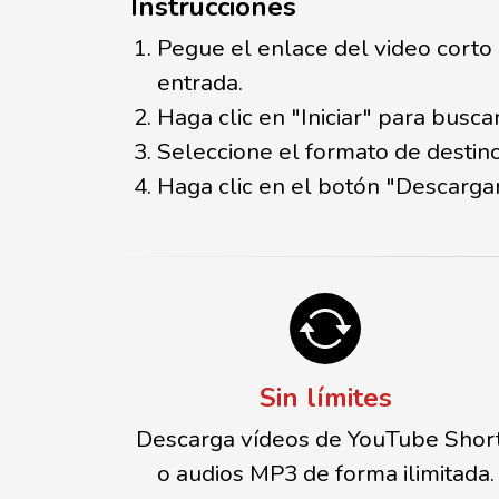
Instrucciones
Pegue el enlace del video corto
entrada.
Haga clic en "Iniciar" para buscar
Seleccione el formato de destin
Haga clic en el botón "Descargar
Sin límites
Descarga vídeos de YouTube Shor
o audios MP3 de forma ilimitada.